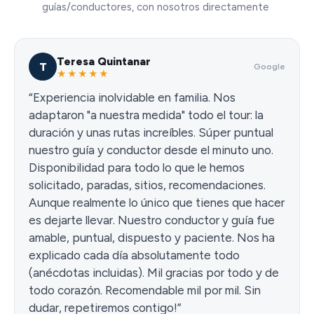
guías/conductores, con nosotros directamente
Teresa Quintanar
T
Google
★★★★★
“Experiencia inolvidable en familia. Nos
adaptaron "a nuestra medida" todo el tour: la
duración y unas rutas increíbles. Súper puntual
nuestro guía y conductor desde el minuto uno.
Disponibilidad para todo lo que le hemos
solicitado, paradas, sitios, recomendaciones.
Aunque realmente lo único que tienes que hacer
es dejarte llevar. Nuestro conductor y guía fue
amable, puntual, dispuesto y paciente. Nos ha
explicado cada día absolutamente todo
(anécdotas incluidas). Mil gracias por todo y de
todo corazón. Recomendable mil por mil. Sin
dudar, repetiremos contigo!”