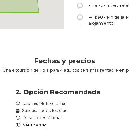
- Parada interpreta
+-11:30
- Fin de la 
alojamiento
Fechas y precios
:
Una excursión de 1 día para 4 adultos será más rentable en p
2. Opción Recomendada
Idioma: Multi-idioma
Salidas: Todos los días
Duración: +-2 horas
Ver itinerario