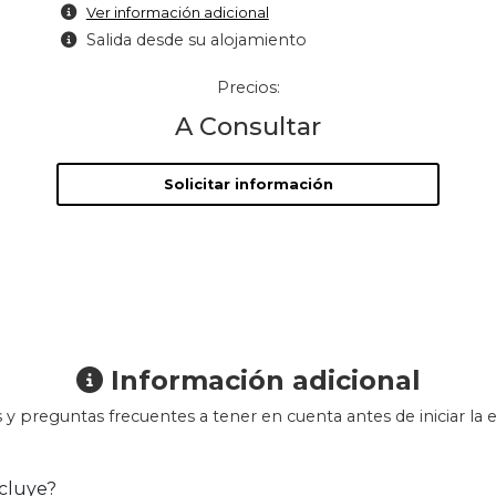
Ver información adicional
Salida desde su alojamiento
Precios:
A Consultar
Solicitar información
Información adicional
 y preguntas frecuentes a tener en cuenta antes de iniciar la e
cluye?