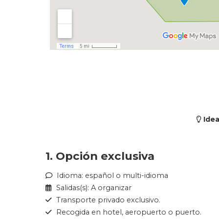
Idea
1. Opción exclusiva
Idioma: español o multi-idioma
Salidas(s): A organizar
Transporte privado exclusivo.
Recogida en hotel, aeropuerto o puerto.