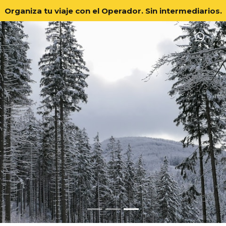
Organiza tu viaje con el Operador.
Sin intermediarios.
+34 6