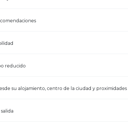
ecomendaciones
ilidad
o reducido
desde su alojamiento, centro de la ciudad y proximidades
salida