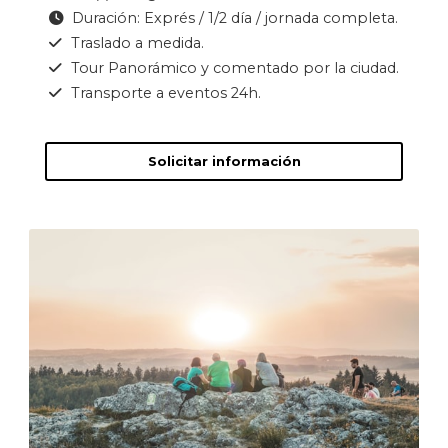
Duración: Exprés / 1/2 día / jornada completa.
Traslado a medida.
Tour Panorámico y comentado por la ciudad.
Transporte a eventos 24h.
Solicitar información