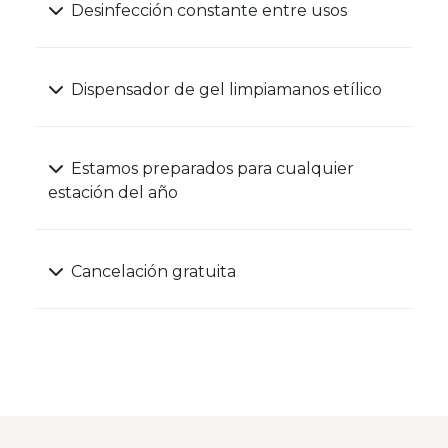
Desinfección constante entre usos
Dispensador de gel limpiamanos etílico
Estamos preparados para cualquier
estación del año
Cancelación gratuita