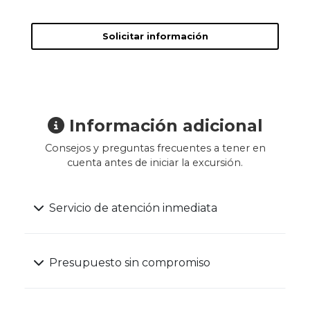
Solicitar información
Información adicional
Consejos y preguntas frecuentes a tener en
cuenta antes de iniciar la excursión.
Servicio de atención inmediata
Presupuesto sin compromiso