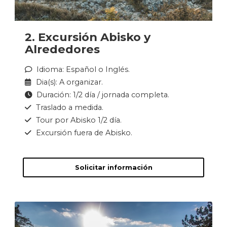
2. Excursión Abisko y
Alrededores
Idioma: Español o Inglés.
Dia(s): A organizar.
Duración: 1/2 día / jornada completa.
Traslado a medida.
Tour por Abisko 1/2 día.
Excursión fuera de Abisko.
Solicitar información