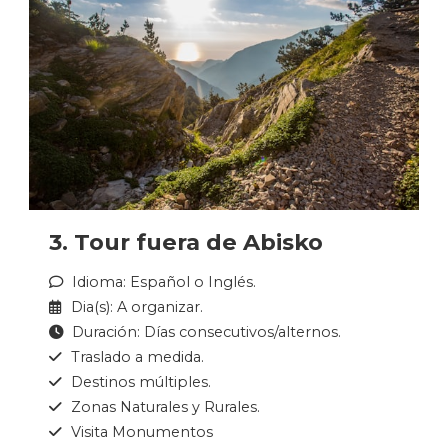
3. Tour fuera de Abisko
Idioma: Español o Inglés.
Dia(s): A organizar.
Duración: Días consecutivos/alternos.
Traslado a medida.
Destinos múltiples.
Zonas Naturales y Rurales.
Visita Monumentos