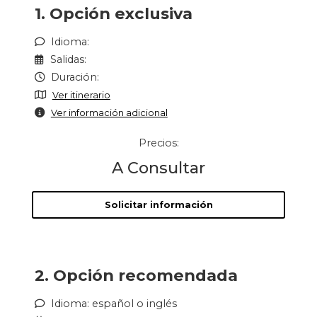
1. Opción exclusiva
Idioma:
Salidas:
Duración:
Ver itinerario
Ver información adicional
Precios:
A Consultar
Solicitar información
2. Opción recomendada
Idioma: español o inglés