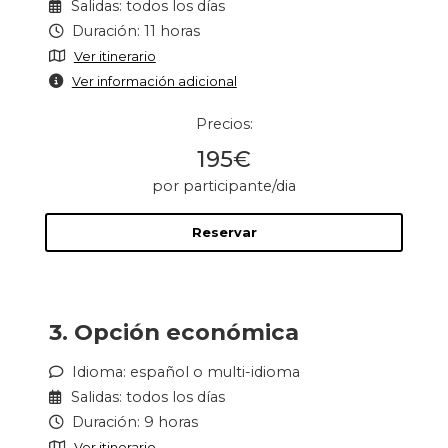
Salidas: todos los días
Duración: 11 horas
Ver itinerario
Ver información adicional
Precios:
195€
por participante/dia
Reservar
3. Opción económica
Idioma: español o multi-idioma
Salidas: todos los días
Duración: 9 horas
Ver itinerario