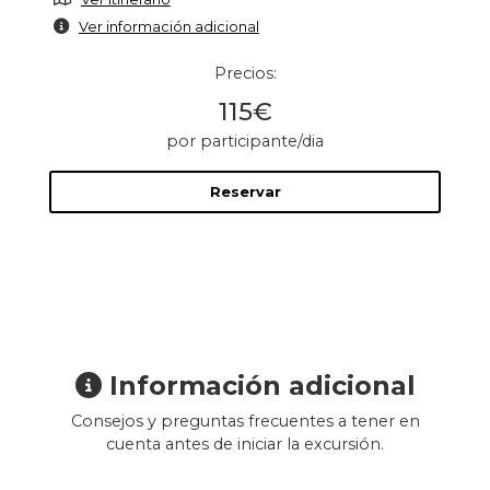
Ver información adicional
Precios:
115€
por participante/dia
Reservar
Información adicional
Consejos y preguntas frecuentes a tener en
cuenta antes de iniciar la excursión.