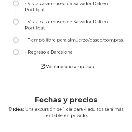
- Visita casa-museo de Salvador Dalí en
Portlligat.
- Visita casa-museo de Salvador Dalí en
Portlligat.
- Tiempo libre para almuerzo/paseo/compras.
- Regreso a Barcelona.
Ver itinerario ampliado
Fechas y precios
Idea:
Una excursión de 1 día para 4 adultos será más
rentable en privado.