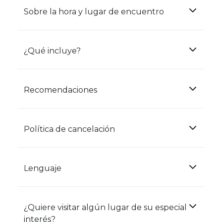
Sobre la hora y lugar de encuentro
¿Qué incluye?
Recomendaciones
Política de cancelación
Lenguaje
¿Quiere visitar algún lugar de su especial
interés?