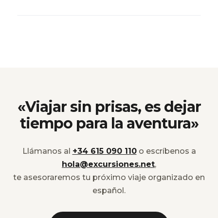
«Viajar sin prisas, es dejar
tiempo para la aventura»
Llámanos al
+34 615 090 110
o escríbenos a
hola@excursiones.net
,
te asesoraremos tu próximo viaje organizado en
español.