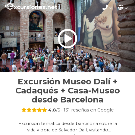
xcursiones.net
Excursión Museo Dalí +
Cadaqués + Casa-Museo
desde Barcelona
4,8
/5 · 131 reseñas en Google
Excursion tematica desde barcelona sobre la
vida y obra de Salvador Dalí, visitando