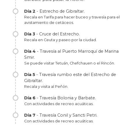
Día 2
- Estrecho de Gibraltar.
Recala en Tarifa para hacer buceo y travesía para el
avistamiento de cetáceos.
Día 3
- Cruce del Estrecho.
Recala en Ceuta y paseo por la ciudad.
Día 4
- Travesía al Puerto Marroquí de Marina
Smir.
Se puede visitar Tetuán, Chefchauen o el Rincón.
Día 5
- Travesía rumbo este del Estrecho de
Gibraltar.
Recala y visita al Peñón.
Día 6
- Travesía Bolonia y Barbate.
Con actividades de recreo acuáticas.
Día 7
- Travesía Conil y Sancti Petri.
Con actividades de recreo acuáticas.