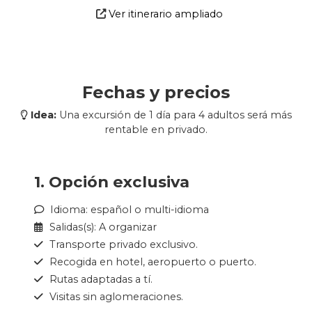
Ver itinerario ampliado
Fechas y precios
Idea:
Una excursión de 1 día para 4 adultos será más
rentable en privado.
1. Opción exclusiva
Idioma: español o multi-idioma
Salidas(s): A organizar
Transporte privado exclusivo.
Recogida en hotel, aeropuerto o puerto.
Rutas adaptadas a tí.
Visitas sin aglomeraciones.