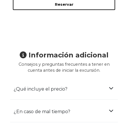
Reservar
Información adicional
Consejos y preguntas frecuentes a tener en
cuenta antes de iniciar la excursión.
¿Qué incluye el precio?
¿En caso de mal tiempo?