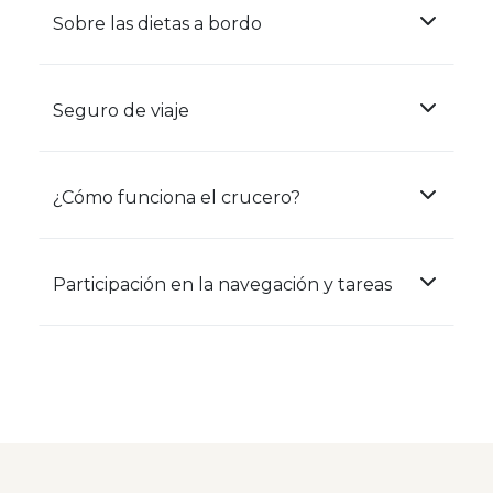
Sobre las dietas a bordo
Seguro de viaje
¿Cómo funciona el crucero?
Participación en la navegación y tareas