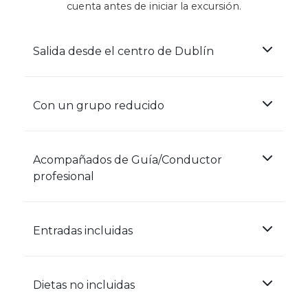
cuenta antes de iniciar la excursión.
Salida desde el centro de Dublín
Con un grupo reducido
Acompañados de Guía/Conductor
profesional
Entradas incluidas
Dietas no incluidas