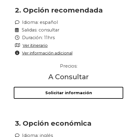
2. Opción recomendada
Idioma: español
Salidas: consultar
Duración: 11hrs
Ver itinerario
Ver información adicional
Precios:
A Consultar
Solicitar información
3. Opción económica
Idioma: inglés