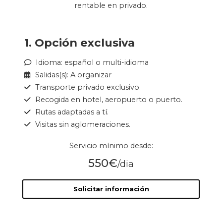
rentable en privado.
1. Opción exclusiva
Idioma: español o multi-idioma
Salidas(s): A organizar
Transporte privado exclusivo.
Recogida en hotel, aeropuerto o puerto.
Rutas adaptadas a tí.
Visitas sin aglomeraciones.
Servicio mínimo desde:
550€
/dia
Solicitar información