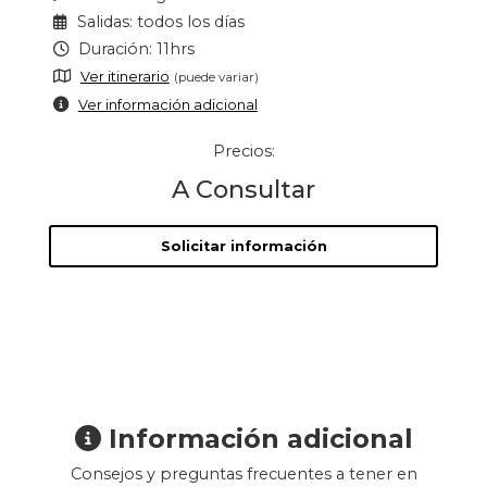
Salidas: todos los días
Duración: 11hrs
Ver itinerario
(puede variar)
Ver información adicional
Precios:
A Consultar
Solicitar información
Información adicional
Consejos y preguntas frecuentes a tener en