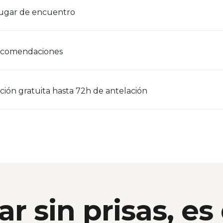
lugar de encuentro
ecomendaciones
ción gratuita hasta 72h de antelación
ar sin prisas, es