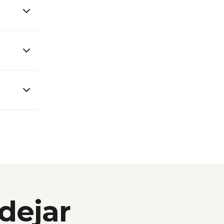
 dejar