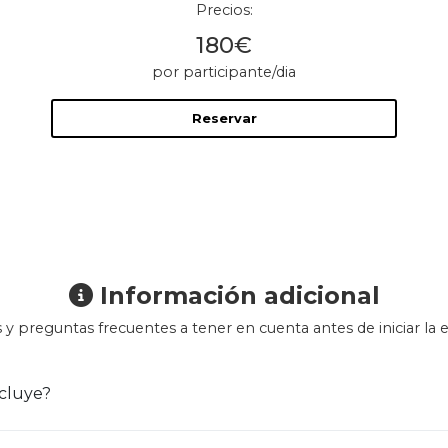
Precios:
180€
por participante/dia
Reservar
Información adicional
 y preguntas frecuentes a tener en cuenta antes de iniciar la e
cluye?