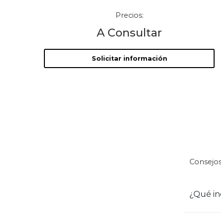
Precios:
A Consultar
Solicitar información
Consejos
¿Qué in