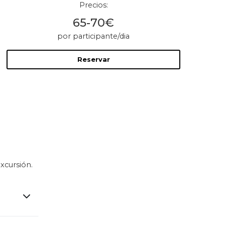
Precios:
65-70€
por participante/dia
Reservar
xcursión.