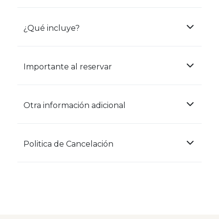
¿Qué incluye?
Importante al reservar
Otra información adicional
Politica de Cancelación