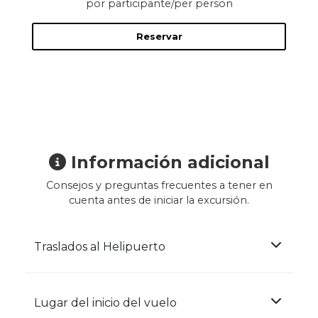
por participante/per person
Reservar
Información adicional
Consejos y preguntas frecuentes a tener en
cuenta antes de iniciar la excursión.
Traslados al Helipuerto
Lugar del inicio del vuelo