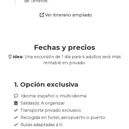
de Tenerife.
Ver itinerario ampliado
Fechas y precios
Idea:
Una excursión de 1 día para 4 adultos será más
rentable en privado.
1. Opción exclusiva
Idioma: español o multi-idioma
Salidas(s): A organizar
Transporte privado exclusivo.
Recogida en hotel, aeropuerto o puerto.
Rutas adaptadas a tí.