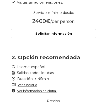
Visitas sin aglomeraciones.
Servicio mínimo desde:
2400€
/per person
Solicitar información
2. Opción recomendada
Idioma: español
Salidas: todos los días
Duración: +-45min
Ver itinerario
Ver información adicional
Precios: