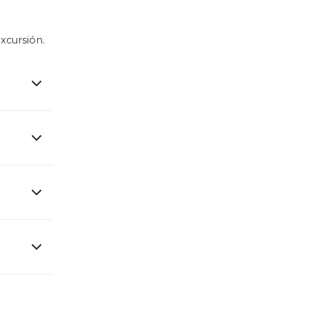
xcursión.