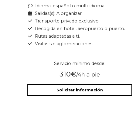
Idioma: español o multi-idioma
Salidas(s): A organizar
Transporte privado exclusivo.
Recogida en hotel, aeropuerto o puerto.
Rutas adaptadas a tí.
Visitas sin aglomeraciones.
Servicio mínimo desde:
310€
/4h a pie
Solicitar información