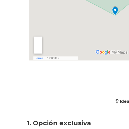
Idea
1. Opción exclusiva