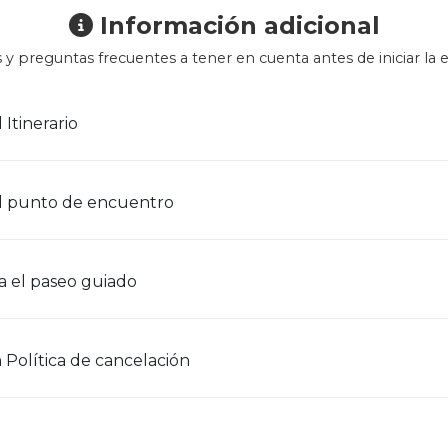
Información adicional
 y preguntas frecuentes a tener en cuenta antes de iniciar la e
 Itinerario
l punto de encuentro
a el paseo guiado
 Política de cancelación