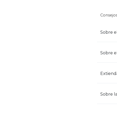
Consejos
Sobre el
Sobre e
Extiend
Sobre la