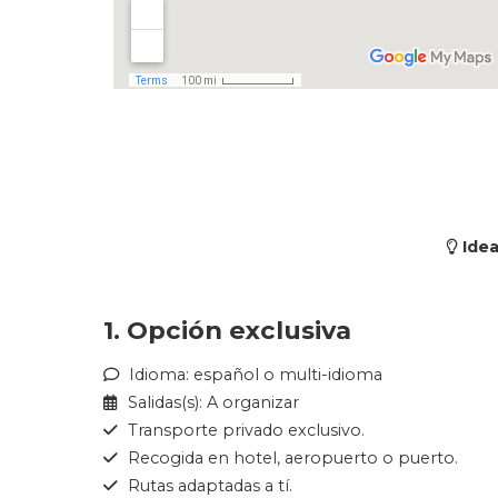
Idea
1. Opción exclusiva
Idioma: español o multi-idioma
Salidas(s): A organizar
Transporte privado exclusivo.
Recogida en hotel, aeropuerto o puerto.
Rutas adaptadas a tí.