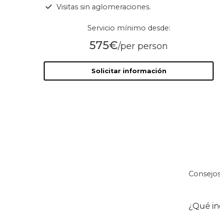
Visitas sin aglomeraciones.
Servicio mínimo desde:
575€
/per person
Solicitar información
Consejos
¿Qué in