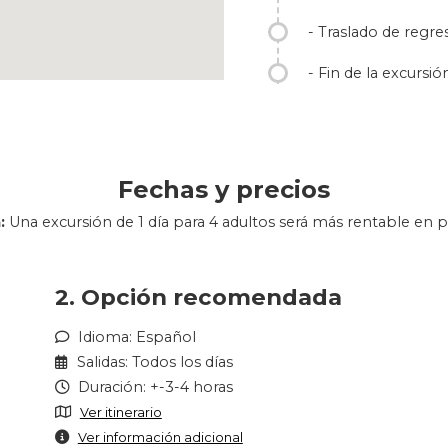
- Traslado de regre
- Fin de la excursi
Fechas y precios
:
Una excursión de 1 día para 4 adultos será más rentable en p
2. Opción recomendada
Idioma: Español
Salidas: Todos los días
Duración: +-3-4 horas
Ver itinerario
Ver información adicional