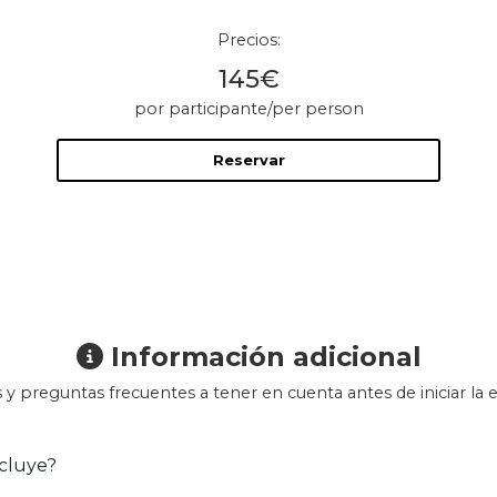
Precios:
145€
por participante/per person
Reservar
Información adicional
 y preguntas frecuentes a tener en cuenta antes de iniciar la e
cluye?