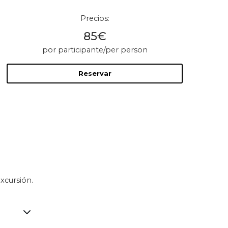
Precios:
85€
por participante/per person
Reservar
xcursión.