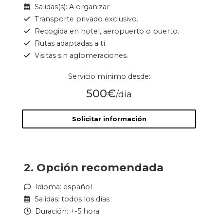
Salidas(s): A organizar
Transporte privado exclusivo.
Recogida en hotel, aeropuerto o puerto.
Rutas adaptadas a tí.
Visitas sin aglomeraciones.
Servicio mínimo desde:
500€
/dia
Solicitar información
2. Opción recomendada
Idioma: español
Salidas: todos los días
Duración: +-5 hora