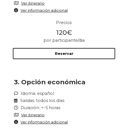
Ver itinerario
Ver información adicional
Precios:
120€
por participante/dia
Reservar
3. Opción económica
Idioma: español
Salidas: todos los días
Duración: +-5 horas
Ver itinerario
Ver información adicional