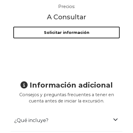
Precios:
A Consultar
Solicitar información
Información adicional
Consejos y preguntas frecuentes a tener en
cuenta antes de iniciar la excursión.
¿Qué incluye?