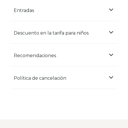
Entradas
Descuento en la tarifa para niños
Recomendaciones
Política de cancelación