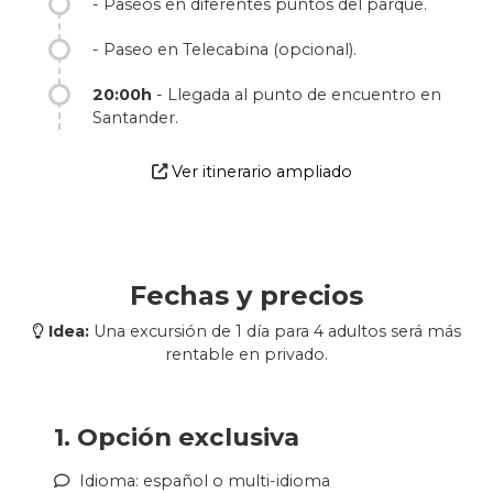
- Paseos en diferentes puntos del parque.
- Paseo en Telecabina (opcional).
20:00h
- Llegada al punto de encuentro en
Santander.
Ver itinerario ampliado
Fechas y precios
Idea:
Una excursión de 1 día para 4 adultos será más
rentable en privado.
1. Opción exclusiva
Idioma: español o multi-idioma