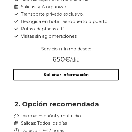
Salidas(s): A organizar
Transporte privado exclusivo.
Recogida en hotel, aeropuerto o puerto.
Rutas adaptadas a tí.
Visitas sin aglomeraciones.
Servicio mínimo desde:
650€
/dia
Solicitar información
2. Opción recomendada
Idioma: Español y multi-idio
Salidas: Todos los días
Duración: +-12 horas