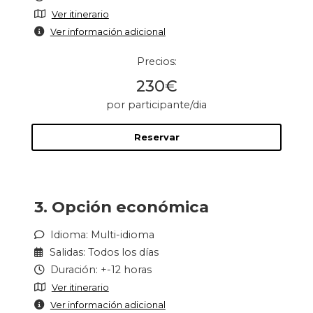
Ver itinerario
Ver información adicional
Precios:
230€
por participante/dia
Reservar
3. Opción económica
Idioma: Multi-idioma
Salidas: Todos los días
Duración: +-12 horas
Ver itinerario
Ver información adicional