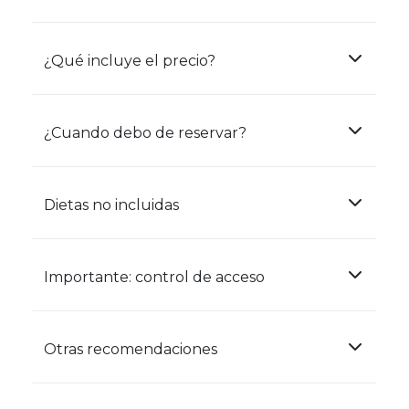
¿Qué incluye el precio?
¿Cuando debo de reservar?
Dietas no incluidas
Importante: control de acceso
Otras recomendaciones