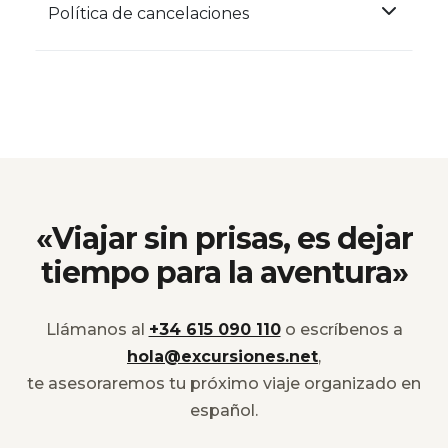
Política de cancelaciones
«Viajar sin prisas, es dejar
tiempo para la aventura»
Llámanos al
+34 615 090 110
o escríbenos a
hola@excursiones.net
,
te asesoraremos tu próximo viaje organizado en
español.