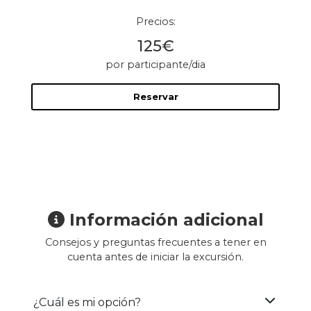
Precios:
125€
por participante/dia
Reservar
Información adicional
Consejos y preguntas frecuentes a tener en
cuenta antes de iniciar la excursión.
¿Cuál es mi opción?