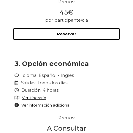
Precios:
45€
por participante/dia
Reservar
3. Opción económica
Idioma: Español - Inglés
Salidas: Todos los días
Duración: 4 horas
Ver itinerario
Ver información adicional
Precios:
A Consultar