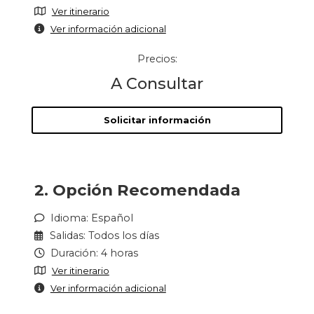
Ver itinerario
Ver información adicional
Precios:
A Consultar
Solicitar información
2. Opción Recomendada
Idioma: Español
Salidas: Todos los días
Duración: 4 horas
Ver itinerario
Ver información adicional