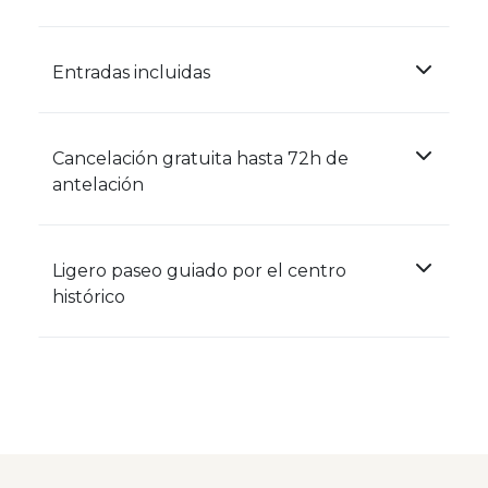
Entradas incluidas
Cancelación gratuita hasta 72h de
antelación
Ligero paseo guiado por el centro
histórico