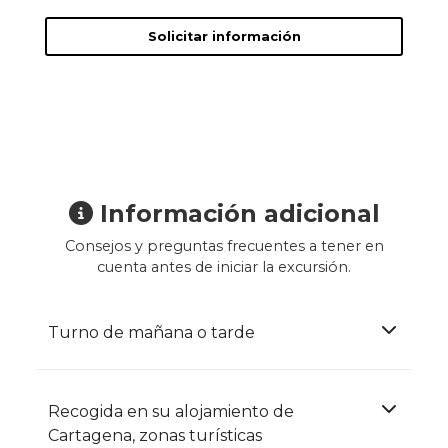
Solicitar información
Información adicional
Consejos y preguntas frecuentes a tener en
cuenta antes de iniciar la excursión.
Turno de mañana o tarde
Recogida en su alojamiento de
Cartagena, zonas turísticas