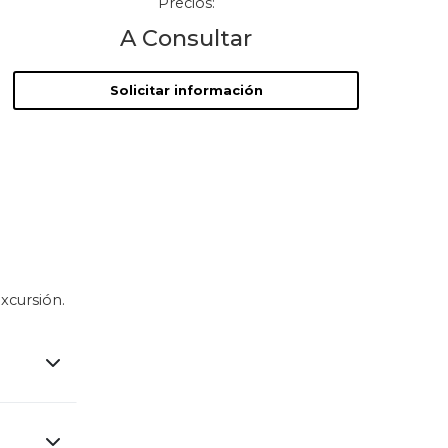
Precios:
A Consultar
Solicitar información
xcursión.