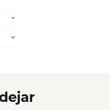
 dejar