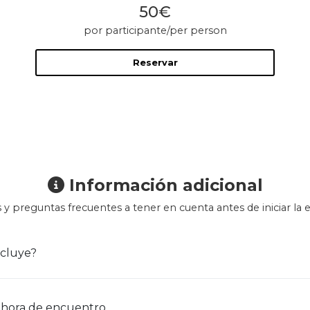
50€
por participante/per person
Reservar
Información adicional
 y preguntas frecuentes a tener en cuenta antes de iniciar la e
cluye?
 hora de encuentro