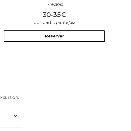
Precios:
30-35€
por participante/dia
Reservar
xcursión.