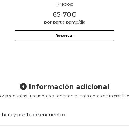
Precios:
65-70€
por participante/dia
Reservar
Información adicional
 y preguntas frecuentes a tener en cuenta antes de iniciar la e
Sobre la hora y punto de encuentro