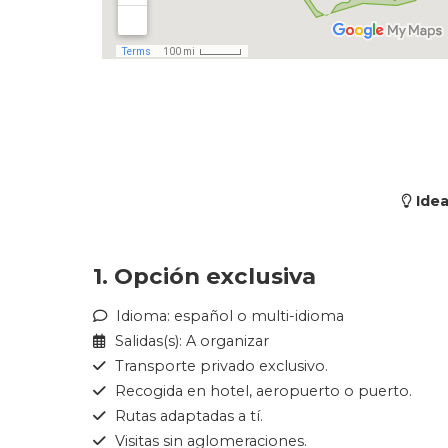
Idea
1. Opción exclusiva
Idioma: español o multi-idioma
Salidas(s): A organizar
Transporte privado exclusivo.
Recogida en hotel, aeropuerto o puerto.
Rutas adaptadas a tí.
Visitas sin aglomeraciones.