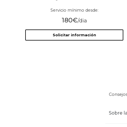
Servicio mínimo desde:
180€
/dia
Solicitar información
Consejos