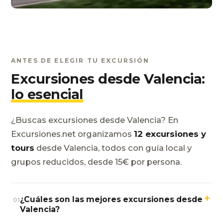
ANTES DE ELEGIR TU EXCURSIÓN
Excursiones desde Valencia:
lo esencial
¿Buscas excursiones desde Valencia? En
Excursiones.net organizamos
12 excursiones y
tours
desde Valencia, todos con guía local y
grupos reducidos, desde 15€ por persona.
+
¿Cuáles son las mejores excursiones desde
01
Valencia?