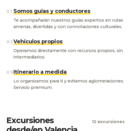
Somos guías y conductores
01
Te acompañarán nuestros guías expertos en rutas
amenas, divertidas y con connotaciones culturales.
Vehículos propios
02
Operamos directamente con recursos propios, sin
intermediarios.
Itinerario a medida
03
Lo organizamos para ti y evitamos aglomeraciones.
Servicio premium.
Excursiones
12 excursiones
desde/en Valencia