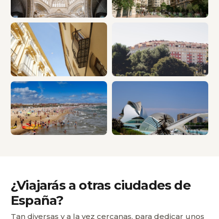
¿Viajarás a otras ciudades de
España?
Tan diversas y a la vez cercanas, para dedicar unos