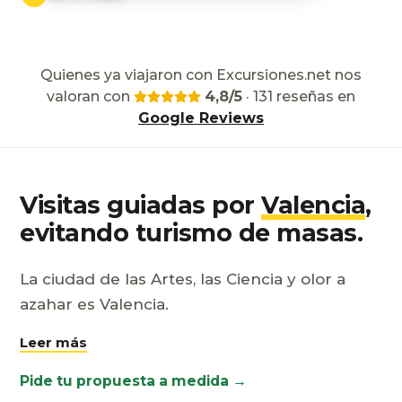
Quienes ya viajaron con Excursiones.net nos
valoran con
4,8/5
· 131 reseñas en
Google Reviews
Visitas guiadas por
Valencia
,
evitando turismo de masas.
La ciudad de las Artes, las Ciencia y olor a
azahar es Valencia.
Pide tu propuesta a medida →